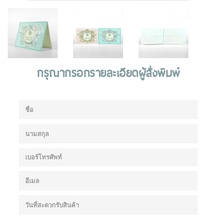
กรุณากรอกรายละเอียดผู้สั่งพิมพ์