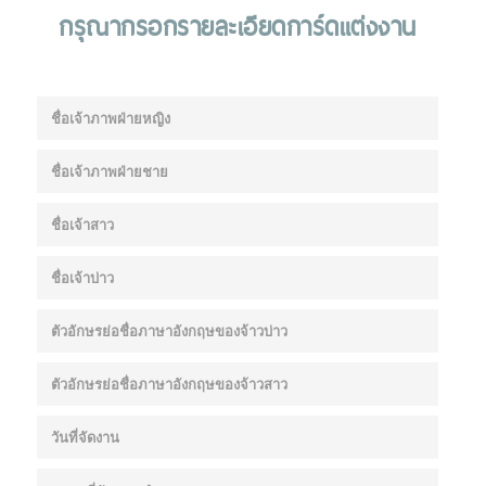
กรุณากรอกรายละเอียดการ์ดแต่งงาน