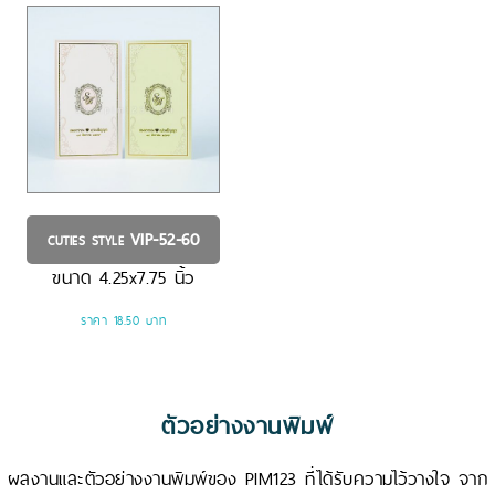
VIP-52-60
CUTIES STYLE
ขนาด
4.25x7.75
นิ้ว
ราคา 18.50 บาท
ตัวอย่างงานพิมพ์
ผลงานและตัวอย่างงานพิมพ์ของ PIM123 ที่ได้รับความไว้วางใจ จาก