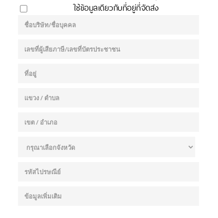
ใช้ข้อมูลเดียวกับที่อยู่ที่จัดส่ง