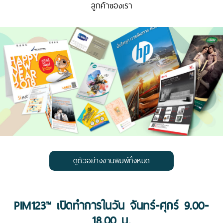
ลูกค้าของเรา
ดูตัวอย่างงานพิมพ์ทั้งหมด
PIM123™ เปิดทำการในวัน จันทร์-ศุกร์ 9.00-
18.00 น.