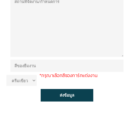
*กรุณาเลือกสีของการ์กแต่งงาน