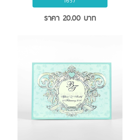
1657
ราคา
20.00
บาท