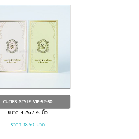
CUTIES STYLE
VIP-52-60
ขนาด
4.25x7.75
นิ้ว
ราคา 18.50 บาท