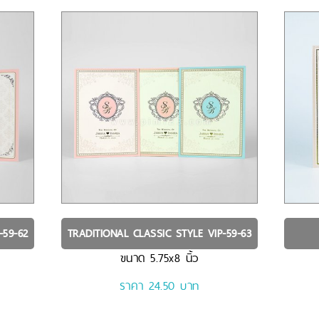
-59-62
TRADITIONAL CLASSIC STYLE
VIP-59-63
ขนาด
5.75x8
นิ้ว
ราคา 24.50 บาท