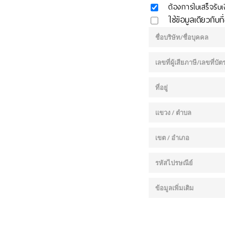
ต้องการใบเสร็จรั
ใช้ข้อมูลเดียวกับที่อ