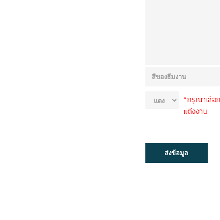
*กรุณาเลือ
แต่งงาน