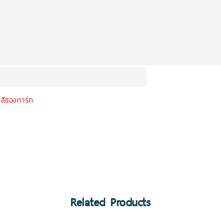
กสีของการ์ก
Related Products