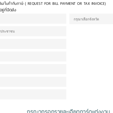
บเงิน/ใบกำกับภาษี ( REQUEST FOR BILL PAYMENT OR TAX INVOICE)
ยู่ที่จัดส่ง
กรุณากรอกรายละเอียดการ์ดแต่งงาน