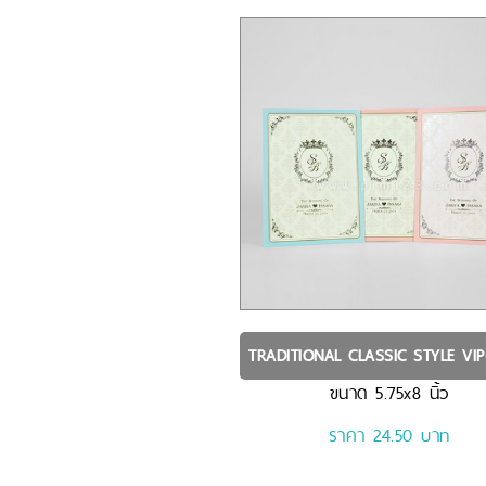
TRADITIONAL CLASSIC STYLE
VIP
ขนาด
5.75x8
นิ้ว
ราคา 24.50 บาท