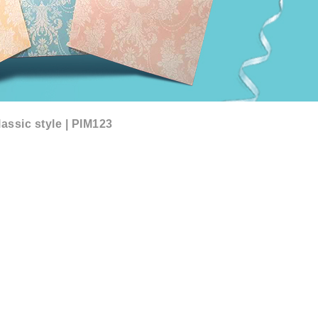
assic style | PIM123