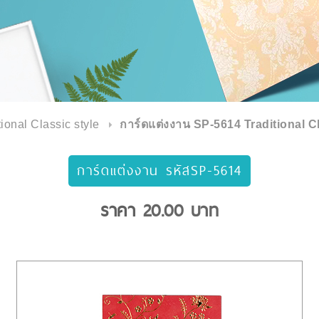
tional Classic style
การ์ดแต่งงาน SP-5614 Traditional Cl
การ์ดแต่งงาน รหัสSP-5614
ราคา
20.00
บาท