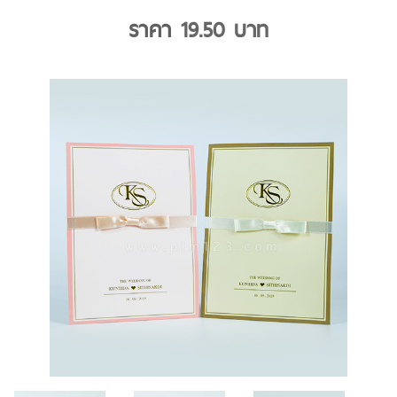
ราคา
19.50
บาท