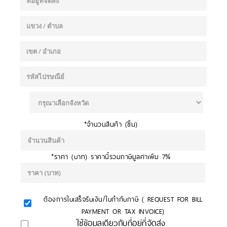
*จำนวนสินค้า (ชิ้น)
*ราคา (บาท) ราคานี้รวมภาษีมูลค่าเพิ่ม 7%
ต้องการใบเสร็จรับเงิน/ใบกำกับภาษี ( REQUEST FOR BILL
PAYMENT OR TAX INVOICE)
ใช้ข้อมูลเดียวกับที่อยู่ที่จัดส่ง