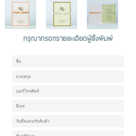
กรุณากรอกรายละเอียดผู้สั่งพิมพ์