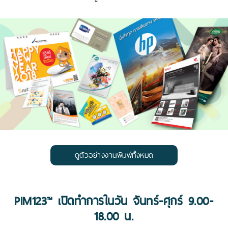
ดูตัวอย่างงานพิมพ์ทั้งหมด
PIM123™ เปิดทำการในวัน จันทร์-ศุกร์ 9.00-
18.00 น.