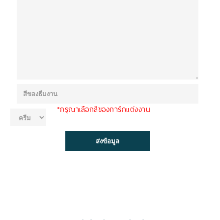
*กรุณาเลือกสีของการ์กแต่งงาน