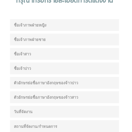
กรุณากรอกรายละเอียดการ์ดแต่งงาน