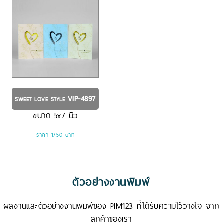
VIP-4897
SWEET LOVE STYLE
ขนาด
5x7
นิ้ว
ราคา 17.50 บาท
ตัวอย่างงานพิมพ์
ผลงานและตัวอย่างงานพิมพ์ของ PIM123 ที่ได้รับความไว้วางใจ จาก
ลูกค้าของเรา