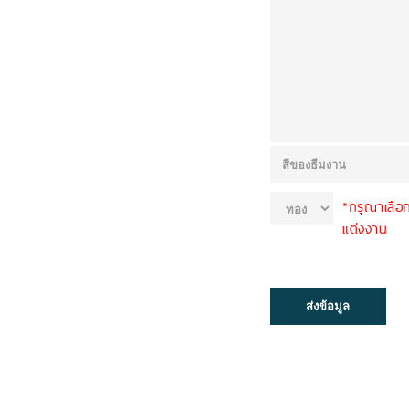
*กรุณาเลือ
แต่งงาน