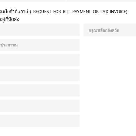
บเงิน/ใบกำกับภาษี ( REQUEST FOR BILL PAYMENT OR TAX INVOICE)
ยู่ที่จัดส่ง