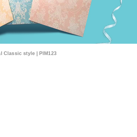
l Classic style | PIM123