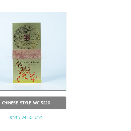
CHINESE STYLE
WC-5220
ราคา 24.50 บาท