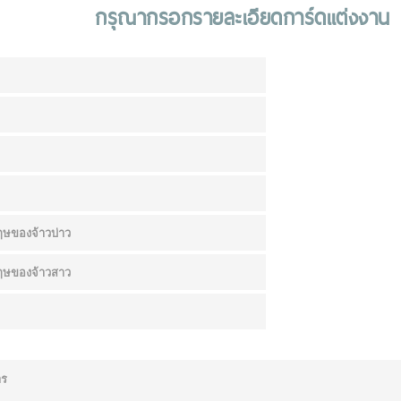
กรุณากรอกรายละเอียดการ์ดแต่งงาน