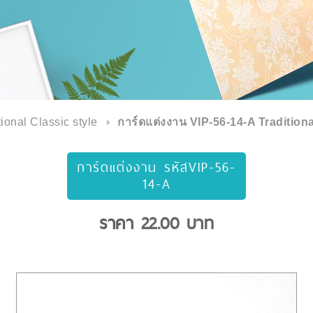
tional Classic style
การ์ดแต่งงาน VIP-56-14-A Traditiona
การ์ดแต่งงาน รหัสVIP-56-
14-A
ราคา
22.00
บาท