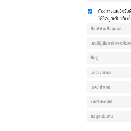
ต้องการใบเสร็จรั
ใช้ข้อมูลเดียวกับที่อ