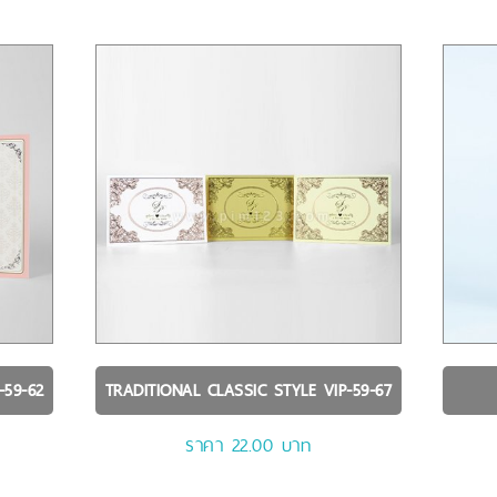
-59-62
TRADITIONAL CLASSIC STYLE
VIP-59-67
ราคา 22.00 บาท