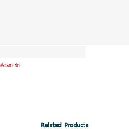
กสีของการ์ก
Related Products