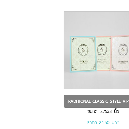
TRADITIONAL CLASSIC STYLE
VIP
ขนาด
5.75x8
นิ้ว
ราคา 24.50 บาท