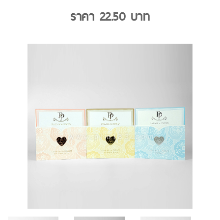
ราคา
22.50
บาท