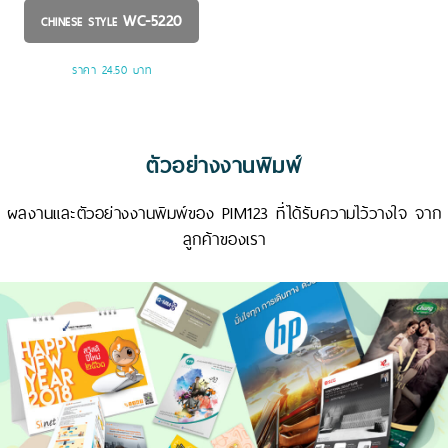
WC-5220
CHINESE STYLE
ราคา 24.50 บาท
ตัวอย่างงานพิมพ์
ผลงานและตัวอย่างงานพิมพ์ของ PIM123 ที่ได้รับความไว้วางใจ จาก
ลูกค้าของเรา