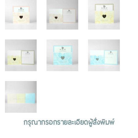
กรุณากรอกรายละเอียดผู้สั่งพิมพ์