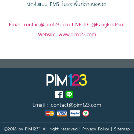
จัดส่งแบบ EMS ในเขตพื้นที่ต่างจังหวัด
Email:
contact@pim123.com
LINE ID:
@BangkokPrint
Website:
www.pim123.com
Email :
contact@pim123.com
©2018 by PIM123™ All right reserved |
Privacy Policy
|
Sitemap