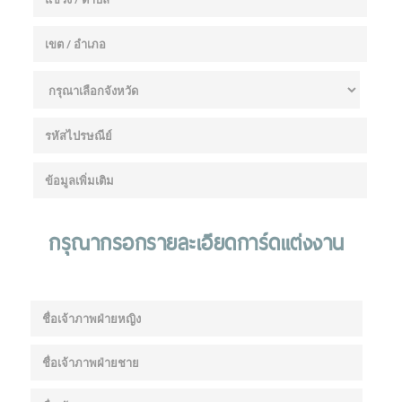
กรุณากรอกรายละเอียดการ์ดแต่งงาน