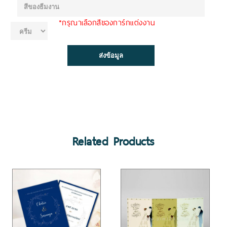
*กรุณาเลือกสีของการ์กแต่งงาน
Related Products