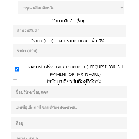
*จำนวนสินค้า (ชิ้น)
*ราคา (บาท) ราคานี้รวมภาษีมูลค่าเพิ่ม 7%
ต้องการใบเสร็จรับเงิน/ใบกำกับภาษี ( REQUEST FOR BILL
PAYMENT OR TAX INVOICE)
ใช้ข้อมูลเดียวกับที่อยู่ที่จัดส่ง