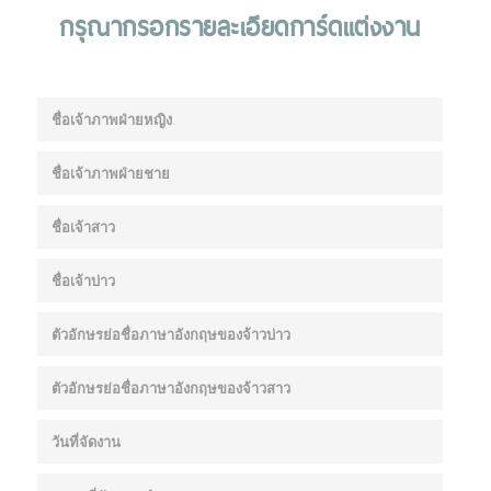
กรุณากรอกรายละเอียดการ์ดแต่งงาน