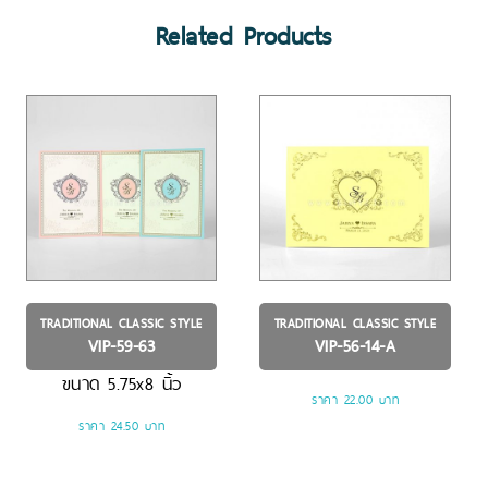
Related Products
TRADITIONAL CLASSIC STYLE
TRADITIONAL CLASSIC STYLE
VIP-59-63
VIP-56-14-A
ขนาด
5.75x8
นิ้ว
ราคา 22.00 บาท
ราคา 24.50 บาท