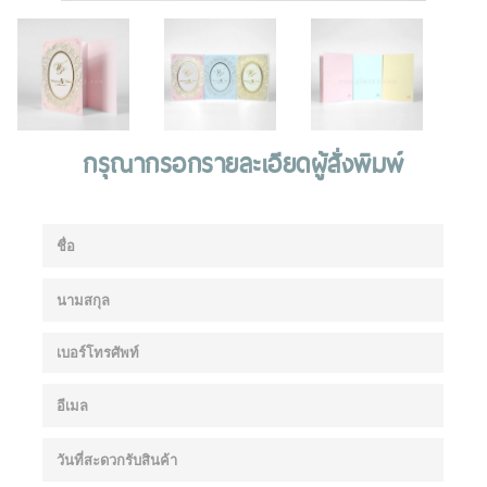
กรุณากรอกรายละเอียดผู้สั่งพิมพ์