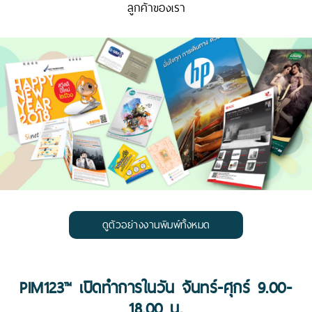
ลูกค้าของเรา
ดูตัวอย่างงานพิมพ์ทั้งหมด
PIM123™ เปิดทำการในวัน จันทร์-ศุกร์ 9.00-
18.00 น.