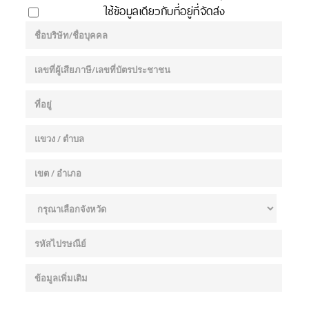
ใช้ข้อมูลเดียวกับที่อยู่ที่จัดส่ง