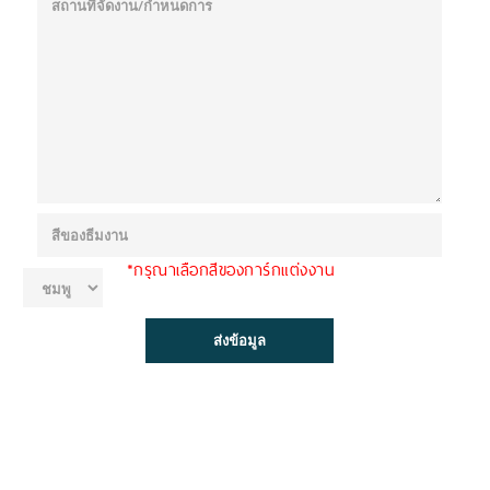
*กรุณาเลือกสีของการ์กแต่งงาน