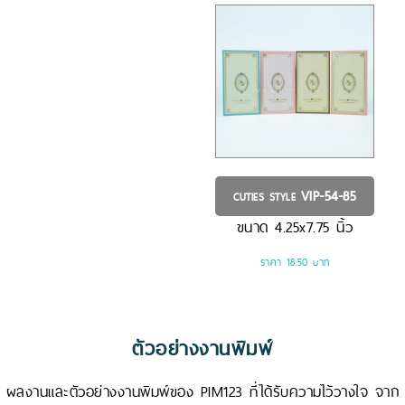
VIP-54-85
CUTIES STYLE
ขนาด
4.25x7.75
นิ้ว
ราคา 18.50 บาท
ตัวอย่างงานพิมพ์
ผลงานและตัวอย่างงานพิมพ์ของ PIM123 ที่ได้รับความไว้วางใจ จาก