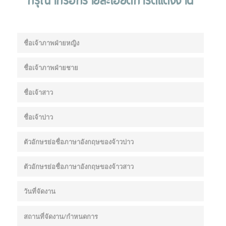
กรุณากรอกรายละเอียดการ์ดแต่งงาน