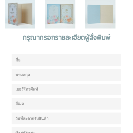
กรุณากรอกรายละเอียดผู้สั่งพิมพ์