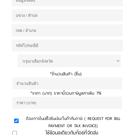
*จำนวนสินค้า (ชิ้น)
*ราคา (บาท) ราคานี้รวมภาษีมูลค่าเพิ่ม 7%
ต้องการใบเสร็จรับเงิน/ใบกำกับภาษี ( REQUEST FOR BILL
PAYMENT OR TAX INVOICE)
ใช้ข้อมูลเดียวกับที่อยู่ที่จัดส่ง