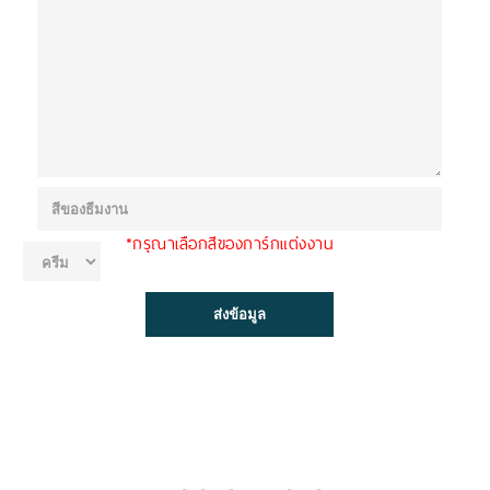
*กรุณาเลือกสีของการ์กแต่งงาน