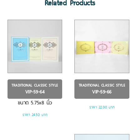
Related Products
TRADITIONAL CLASSIC STYLE
TRADITIONAL CLASSIC STYLE
VIP-59-64
VIP-59-66
ขนาด
5.75x8
นิ้ว
ราคา 22.00 บาท
ราคา 24.50 บาท