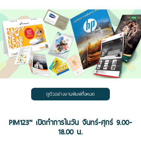
ดูตัวอย่างงานพิมพ์ทั้งหมด
PIM123™ เปิดทำการในวัน จันทร์-ศุกร์ 9.00-
18.00 น.