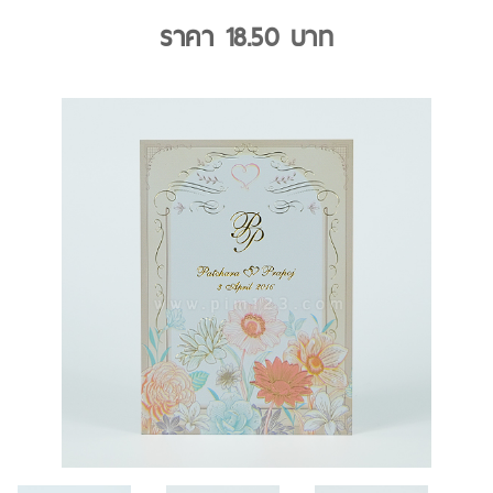
ราคา
18.50
บาท