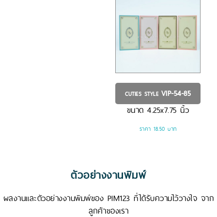
VIP-54-85
CUTIES STYLE
ขนาด
4.25x7.75
นิ้ว
ราคา 18.50 บาท
ตัวอย่างงานพิมพ์
ผลงานและตัวอย่างงานพิมพ์ของ PIM123 ที่ได้รับความไว้วางใจ จาก
ลูกค้าของเรา