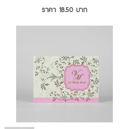
ราคา
18.50
บาท