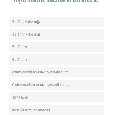
กรุณากรอกรายละเอียดการ์ดแต่งงาน