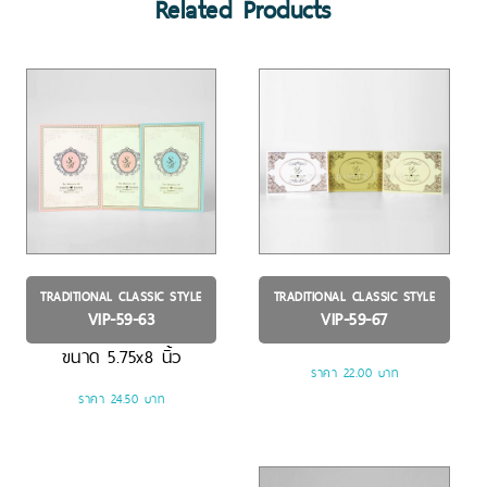
Related Products
TRADITIONAL CLASSIC STYLE
TRADITIONAL CLASSIC STYLE
VIP-59-63
VIP-59-67
ขนาด
5.75x8
นิ้ว
ราคา 22.00 บาท
ราคา 24.50 บาท