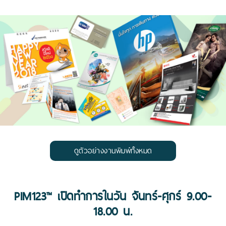
ดูตัวอย่างงานพิมพ์ทั้งหมด
PIM123™ เปิดทำการในวัน จันทร์-ศุกร์ 9.00-
18.00 น.