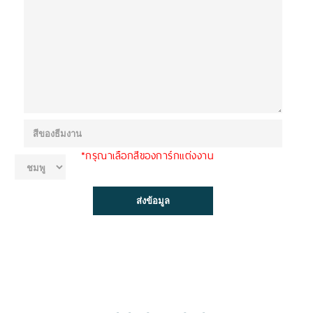
*กรุณาเลือกสีของการ์กแต่งงาน