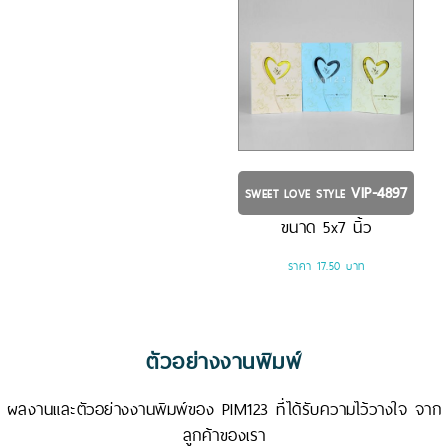
VIP-4897
SWEET LOVE STYLE
ขนาด
5x7
นิ้ว
ราคา 17.50 บาท
ตัวอย่างงานพิมพ์
ผลงานและตัวอย่างงานพิมพ์ของ PIM123 ที่ได้รับความไว้วางใจ จาก
ลูกค้าของเรา