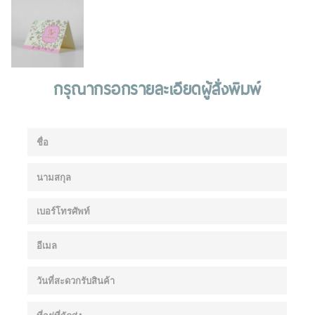
กรุณากรอกรายละเอียดผู้สั่งพิมพ์