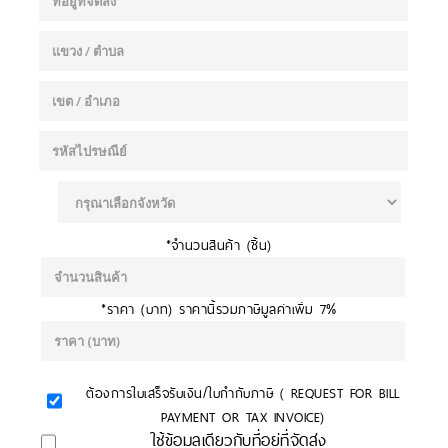
*จำนวนสินค้า (ชิ้น)
*ราคา (บาท) ราคานี้รวมภาษีมูลค่าเพิ่ม 7%
ต้องการใบเสร็จรับเงิน/ใบกำกับภาษี ( REQUEST FOR BILL
PAYMENT OR TAX INVOICE)
ใช้ข้อมูลเดียวกับที่อยู่ที่จัดส่ง