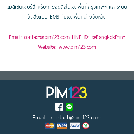
แมสเซนเจอร์สำหรับการจัดส่งในเขตพื้นที่กรุงเทพฯ และระบบ
จัดส่งแบบ EMS ในเขตพื้นที่ต่างจังหวัด
Email:
contact@pim123.com
LINE ID:
@BangkokPrint
Website:
www.pim123.com
Email :
contact@pim123.com