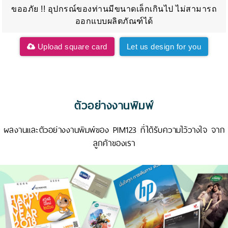
ขออภัย !! อุปกรณ์ของท่านมีขนาดเล็กเกินไป ไม่สามารถ
ออกแบบผลิตภัณฑ์ได้
Upload square card
Let us design for you
ตัวอย่างงานพิมพ์
ผลงานและตัวอย่างงานพิมพ์ของ PIM123 ที่ได้รับความไว้วางใจ จาก
ลูกค้าของเรา