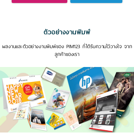
ตัวอย่างงานพิมพ์
ผลงานและตัวอย่างงานพิมพ์ของ PIM123 ที่ได้รับความไว้วางใจ จาก
ลูกค้าของเรา