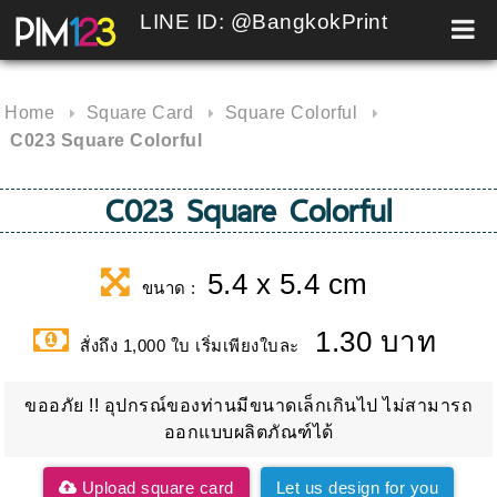
LINE ID: @BangkokPrint
Skip
to
content
Home
Square Card
Square Colorful
C023 Square Colorful
C023 Square Colorful
5.4 x 5.4 cm
ขนาด :
1.30 บาท
สั่งถึง 1,000 ใบ เริ่มเพียงใบละ
ขออภัย !! อุปกรณ์ของท่านมีขนาดเล็กเกินไป ไม่สามารถ
ออกแบบผลิตภัณฑ์ได้
Upload square card
Let us design for you