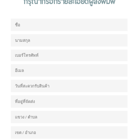
กรุณากรอกรายละเอียดผู้สั่งพิมพ์