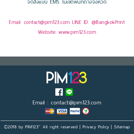
จัดส่งแบบ EMS ในเขตพื้นที่ต่างจังหวัด
Email:
contact@pim123.com
LINE ID:
@BangkokPrint
Website:
www.pim123.com
Email :
contact@pim123.com
©2018 by PIM123™ All right reserved |
Privacy Policy
|
Sitemap