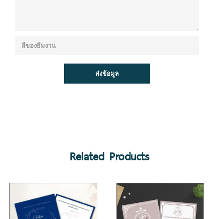
Related Products