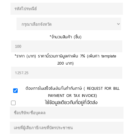
*จำนวนสินค้า (ชิ้น)
*ราคา (บาท) ราคานี้รวมภาษีมูลค่าเพิ่ม 7%
(เพิ่มค่า template
200 บาท)
ต้องการใบเสร็จรับเงิน/ใบกำกับภาษี ( REQUEST FOR BILL
PAYMENT OR TAX INVOICE)
ใช้ข้อมูลเดียวกับที่อยู่ที่จัดส่ง