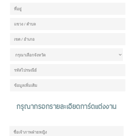
กรุณากรอกรายละเอียดการ์ดแต่งงาน