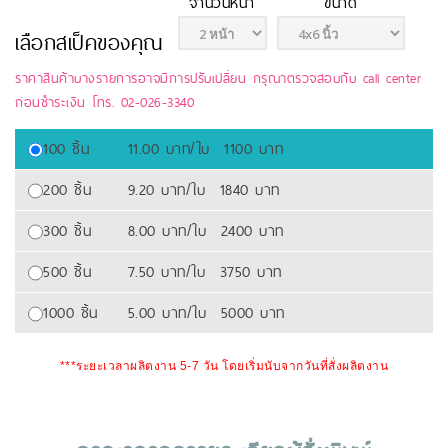
จำนวนหน้า
ขนาด
เลือกสเป็คของคุณ
ราคาสินค้าบางรายการอาจมีการปรับเปลี่ยน กรุณาตรวจสอบกับ call center
ก่อนชำระเงิน โทร. 02-026-3340
100 ชิ้น
11.00 บาท/ใบ
1100 บาท
200 ชิ้น
9.20 บาท/ใบ
1840 บาท
300 ชิ้น
8.00 บาท/ใบ
2400 บาท
500 ชิ้น
7.50 บาท/ใบ
3750 บาท
1000 ชิ้น
5.00 บาท/ใบ
5000 บาท
***ระยะเวลาผลิตงาน 5-7 วัน โดยเริ่มนับจากวันที่สั่งผลิตงาน