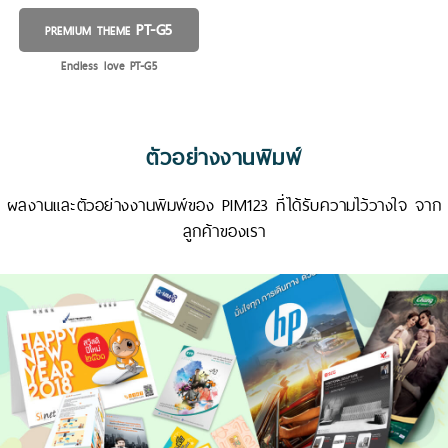
PT-G5
PREMIUM THEME
Endless love PT-G5
ตัวอย่างงานพิมพ์
ผลงานและตัวอย่างงานพิมพ์ของ PIM123 ที่ได้รับความไว้วางใจ จาก
ลูกค้าของเรา