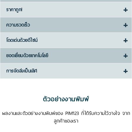
ราคาถูก!
ความรวดเร็ว
โดดเด่นด้วยดีไซน์
ยอดเยี่ยมด้วยเทคโนโลยี
การจัดส่งเป็นเลิศ
ตัวอย่างงานพิมพ์
ผลงานและตัวอย่างงานพิมพ์ของ PIM123 ที่ได้รับความไว้วางใจ จาก
ลูกค้าของเรา