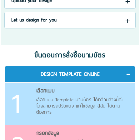
Upload your design
Let us design for you
ขั้นตอนการสั่งซื้อนามบัตร
DESIGN TEMPLATE ONLINE
เลือกแบบ
เลือกแบบ Template นามบัตร ได้ที่ด้านล่างนี้ค่ะ
โดยสามารถปรับแต่ง แก้ไขข้อมูล สีสัน ได้ตาม
ต้องการ
กรอกข้อมูล