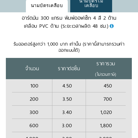
นามบัตรไม่
นามบัตรเคลือบ
เคลือบ
อาร์ตมัน 300 แกรม พิมพ์ออฟเซ็ท 4 สี 2 ด้าน
เคลือบ PVC ด้าน (ระยะเวลาผลิต 48 ชม.)
รับออเดอร์สูงกว่า 1,000 บาท เท่านั้น (ราคานี้สามารถรวมค่า
ออกแบบได้)
ราคารวม
จำนวน
ราคาต่อชิ้น
(ไม่รวมภาษี)
100
4.50
450
200
3.50
700
300
3.40
1,020
600
3.00
1,800