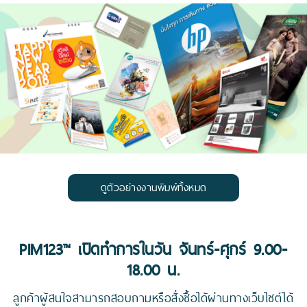
ดูตัวอย่างงานพิมพ์ทั้งหมด
PIM123™ เปิดทำการในวัน จันทร์-ศุกร์ 9.00-
18.00 น.
ลูกค้าผู้สนใจสามารถสอบถามหรือสั่งซื้อได้ผ่านทางเว็บไซต์ได้