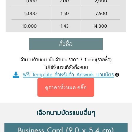
1,000
2.00
2,000
5,000
1.50
7,500
10,000
1.43
14,300
สั่งซื้อ
จำนวนด้านบน เป็นจำนวนราคา / 1 แบบ(รายชื่อ)
ไม่ใช่จำนวนที่สั่งทั้งหมด
ฟรี Template สำหรับทำ Artwork นามบัตร
ดูราคาทั้งหมด คลิ๊ก
เลือกนามบัตรแบบอื่นๆ