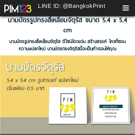
LINE ID: @BangkokPrint
Skip
นามบัตรรูปทรงสี่เหลี่ยมจัตุรัส ขนาด 5.4 x 5.4
to
content
cm
นามบัตรรูปทรงสี่เหลี่ยมจัตุรัส ดีไซน์โดดเด่น สร้างสรรค์ ใครที่ชอบ
ความแปลกใหม่ นามบัตรทรงจัตุรัสนี้จะเป็นคำตอบให้คุณ