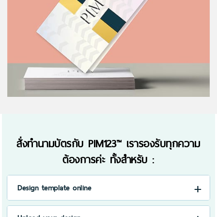
สั่งทำนามบัตรกับ PIM123™ เรารองรับทุกความ
ต้องการค่ะ ทั้งสำหรับ :
Design template online