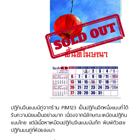
ปฏิทินจีนแบบมีภู่จากร้าน PIM123 เป็นปฏิทินอีกหนึ่งแบบที่ได้
รับความนิยมเป็นอย่างมาก เนื่องจากมีลักษณะเหมือนปฏิทิน
แบบไทย แต่มีเนื้อหาเหมือนปฏิทินจีนแบบบันทึก พิมพ์ตัวเลข
ปฏิทินบนภู่ที่ห้อยลงมา