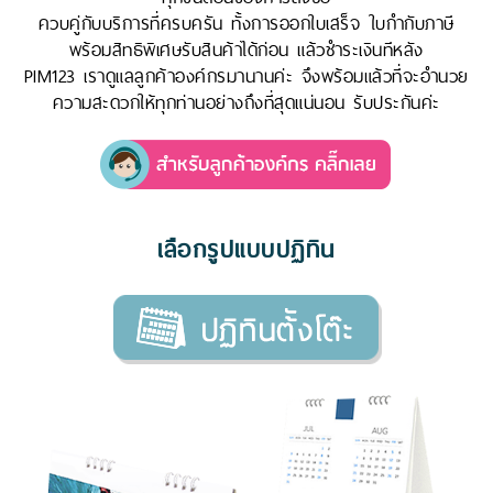
ควบคู่กับบริการที่ครบครัน ทั้งการออกใบเสร็จ ใบกำกับภาษี
พร้อมสิทธิพิเศษรับสินค้าได้ก่อน แล้วชำระเงินทีหลัง
PIM123 เราดูแลลูกค้าองค์กรมานานค่ะ จึงพร้อมแล้วที่จะอำนวย
ความสะดวกให้ทุกท่านอย่างถึงที่สุดแน่นอน รับประกันค่ะ
เลือกรูปแบบปฏิทิน