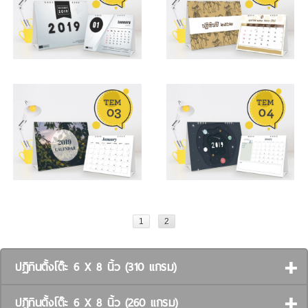
1
2
ปฏิทินตั้งโต๊ะ 6 X 8 นิ้ว (310 แกรม)
ปฏิทินตั้งโต๊ะ 6 X 8 นิ้ว (260 แกรม)