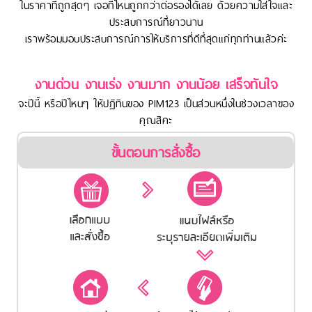
ในราคาที่ถูกสุดๆ เจอที่ไหนถูกกว่าต่อรองได้เลย ด้วยความใส่ใจและ
ประสบการณ์ที่ยาวนาน
เราพร้อมมอบประสบการณ์การให้บริการที่ดีที่สุดแก่ทุกท่านแล้วค่ะ
งานด่วน งานเร่ง งานมาก งานน้อย เสร็จทันใจ
จะปีนี้ หรือปีไหนๆ ให้ปฏิทินของ PIM123 เป็นส่วนหนึ่งในช่วงเวลาของ
คุณสิคะ
ขั้นตอนการสั่งซื้อ