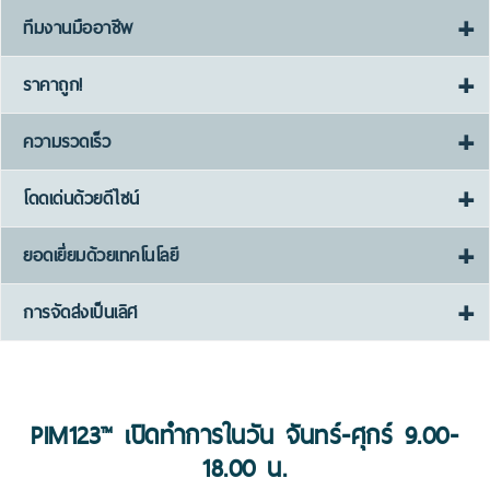
ทีมงานมืออาชีพ
ราคาถูก!
ความรวดเร็ว
โดดเด่นด้วยดีไซน์
ยอดเยี่ยมด้วยเทคโนโลยี
การจัดส่งเป็นเลิศ
PIM123™ เปิดทำการในวัน จันทร์-ศุกร์ 9.00-
18.00 น.