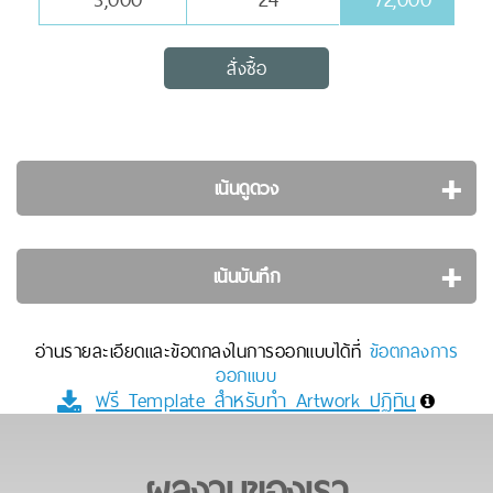
สั่งซื้อ
เน้นดูดวง
เน้นบันทึก
อ่านรายละเอียดและข้อตกลงในการออกแบบได้ที่
ข้อตกลงการ
ออกแบบ
ฟรี Template สำหรับทำ Artwork ปฏิทิน
ผลงานของเรา