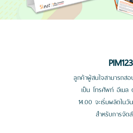
PIM123
ลูกค้าผู้สนใจสามารถสอบ
เป็น โทรศัพท์ อีเมล
14.00 จะเริ่มผลิตในวั
สำหรับการจัดส่