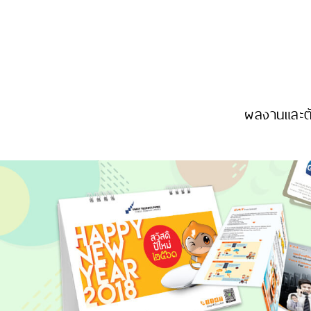
ผลงานและตั