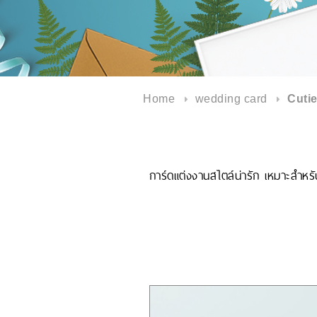
Home
wedding card
Cutie
การ์ดแต่งงานสไตล์น่ารัก เหมาะสำ