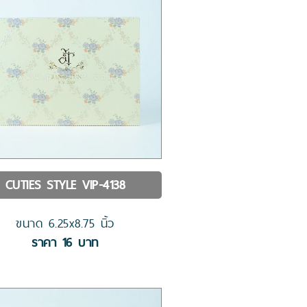
CUTIES STYLE
VIP-4138
ขนาด
6.25x8.75
นิ้ว
ราคา
16
บาท