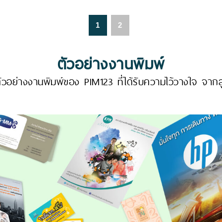
1
2
ตัวอย่างงานพิมพ์
วอย่างงานพิมพ์ของ PIM123 ที่ได้รับความไว้วางใจ จากล