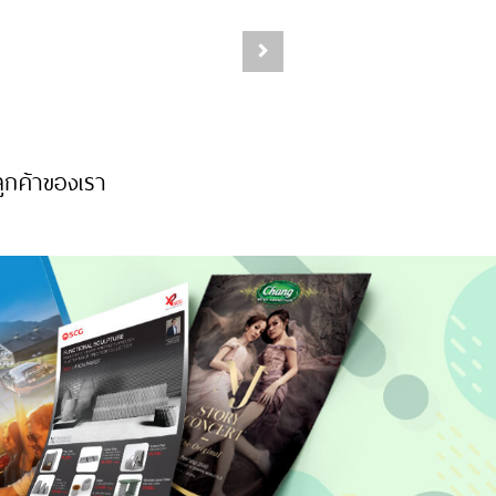
ูกค้าของเรา