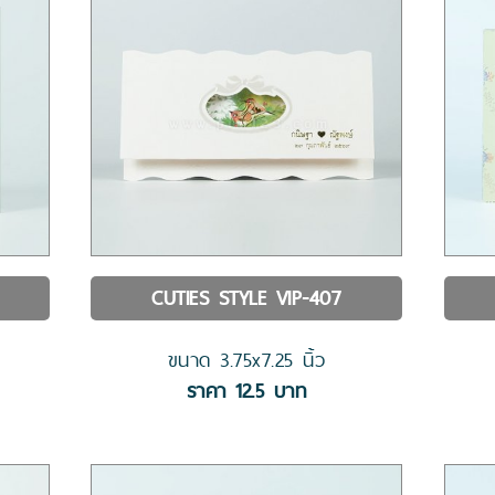
CUTIES STYLE
VIP-407
ขนาด
3.75x7.25
นิ้ว
ราคา
12.5
บาท