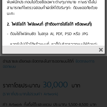
พิมพ์มักประกอบไปด้วยชื่อเฉพาะต่างๆมากมาย ทางเราจึงไม่
สามารถแก้ไขตรวจสอบคำผิดให้ได้จริงๆค่ะ ต้องขออภัยด้วย
การจัดส่ง
EMS
Messenger
ลงทะเบียน
นะคะ
รับด้วยตัวเอง
2. ไฟล์โลโก้ ไฟล์แผนที่ (ถ้าต้องการใส่โลโก้ หรือแผนที่)
ลูกค้ามีไฟล์พร้อมพิมพ์
ลูกค้าต้องการให้ทาง PIM123 ออกแบบให้
- ต้องใช้ไฟล์คมชัด ในสกุล AI, PDF, PSD หรือ JPG
Optional *
- หากยังไม่มีโลโก้หรือแผนที่ เราก็มีบริการออกแบบให้ด้วยค่ะ
ให้ทาง PIM123 เช็คไฟล์อย่างละเอียดโดยทีม Content (เพิ่ม
โดยจะมีค่าบริการเพิ่มเติมเป็นรายกรณีไป สามารถสอบถาม
1500 บาท)
เพิ่มเติมได้กับทาง Call Center ที่เบอร์
095-707-7400
อ่านรายละเอียดและข้อตกลงในการออกแบบได้ที่
ข้อตกลงการ
ออกแบบ
3. ไฟล์รูปภาพ (ถ้าต้องการใส่รูปภาพ)
- ภาพที่ส่งมาต้องมีความชัดเจนที่ความละเอียดไม่ต่ำกว่า 300
30,000
dpi และสามารถซูม 300% แล้วภาพต้องไม่แตกนะคะ
ราคาโดยประมาณ
บาท
* หมายเหตุ
ทางเราไม่มีบริการรีทัชภาพให้ และไม่สามารถหา
(ราคาที่ประมาณไม่รวมค่า Artwork)
รูปภาพให้ได้ค่ะ เพราะอาจไม่ตรงกับความต้องการของลูกค้า
ค่า Artwork ทั้งตั้งโต๊ะและแขวน ประมาณ 5,500-8,500 บาท
หรือไม่ตรงกับสิ่งที่ลูกค้าต้องการสื่อสาร จึงอาจทำให้งานล่าช้า