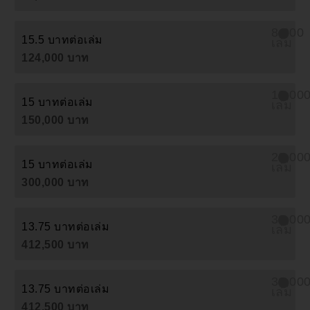
8,000
15.5 บาทต่อเล่ม
เล่ม
124,000 บาท
10,00
15 บาทต่อเล่ม
เล่ม
150,000 บาท
20,00
15 บาทต่อเล่ม
เล่ม
300,000 บาท
30,00
13.75 บาทต่อเล่ม
เล่ม
412,500 บาท
30,00
13.75 บาทต่อเล่ม
เล่ม
412,500 บาท