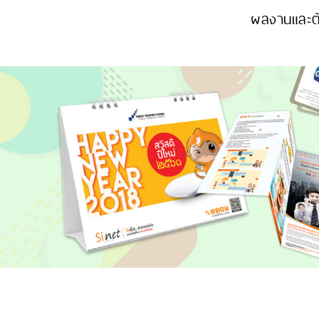
ผลงานและตั