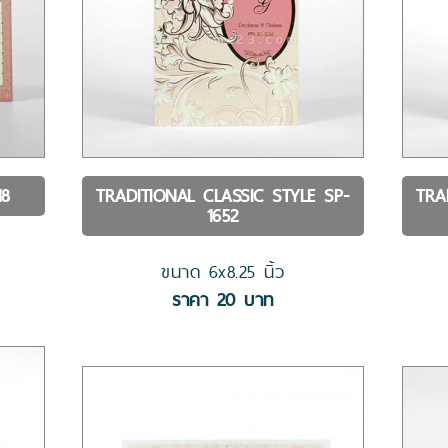
18
TRADITIONAL CLASSIC STYLE
SP-
TRA
1652
ขนาด
6x8.25
นิ้ว
ราคา
20
บาท