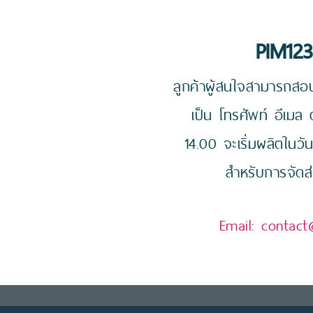
PIM123
ลูกค้าผู้สนใจสามารถสอบ
เป็น โทรศัพท์ อีเมล
14.00 จะเริ่มผลิตในวั
สำหรับการจัดส่
Email:
contact