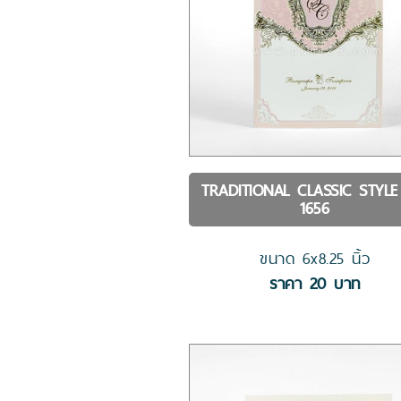
TRADITIONAL CLASSIC STYL
1656
ขนาด
6x8.25
นิ้ว
ราคา
20
บาท