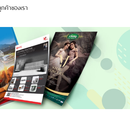
ูกค้าของเรา