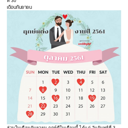
ที่ 30
เดือนกันยายน
ส่วนในเดือนกันยายน ฤกษ์ดีในเดือนนี้ ได้แก่ วันจันทร์ที่ 3,