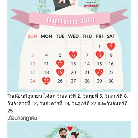
ในเดือนมิถุนายน ได้แก่ วันเสาร์ที่ 2, วันพุธที่ 6, วันศุกร์ที่ 8,
วันอังคารที่ 12, วันอังคารที่ 19, วันศุกร์ที่ 22 และวันจันทร์ที่
25
เดือนกรกฎาคม