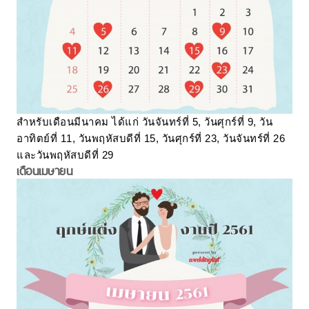
สำหรับเดือนมีนาคม ได้แก่ วันจันทร์ที่ 5, วันศุกร์ที่ 9, วัน
อาทิตย์ที่ 11, วันพฤหัสบดีที่ 15, วันศุกร์ที่ 23, วันจันทร์ที่ 26
และวันพฤหัสบดีที่ 29
เดือนเมษายน