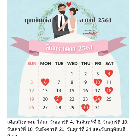
เดือนสิงหาคม ได้แก่ วันเสาร์ที่ 4, วันจันทร์ที่ 6, วันศุกร์ที่ 10,
วันเสาร์ที่ 18, วันอังคารที่ 21, วันศุกร์ที่ 24 และวันพฤหัสบดี