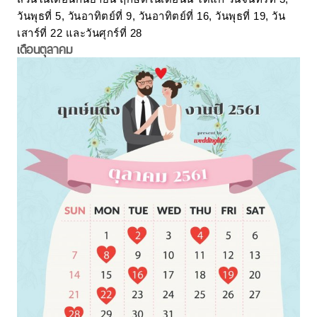
วันพุธที่ 5, วันอาทิตย์ที่ 9, วันอาทิตย์ที่ 16, วันพุธที่ 19, วัน
เสาร์ที่ 22 และวันศุกร์ที่ 28
เดือนตุลาคม