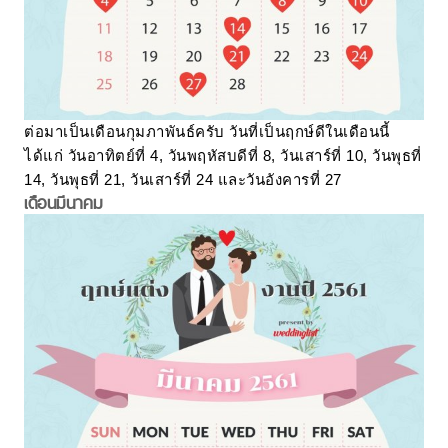
ต่อมาเป็นเดือนกุมภาพันธ์ครับ วันที่เป็นฤกษ์ดีในเดือนนี้
ได้แก่ วันอาทิตย์ที่ 4, วันพฤหัสบดีที่ 8, วันเสาร์ที่ 10, วันพุธที่
14, วันพุธที่ 21, วันเสาร์ที่ 24 และวันอังคารที่ 27
เดือนมีนาคม