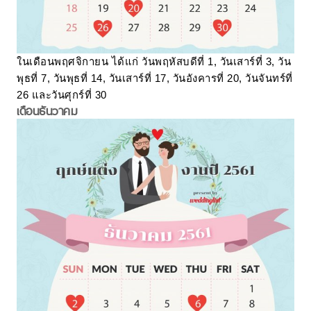
ในเดือนพฤศจิกายน ได้แก่ วันพฤหัสบดีที่ 1, วันเสาร์ที่ 3, วัน
พุธที่ 7, วันพุธที่ 14, วันเสาร์ที่ 17, วันอังคารที่ 20, วันจันทร์ที่
26 และวันศุกร์ที่ 30
เดือนธันวาคม