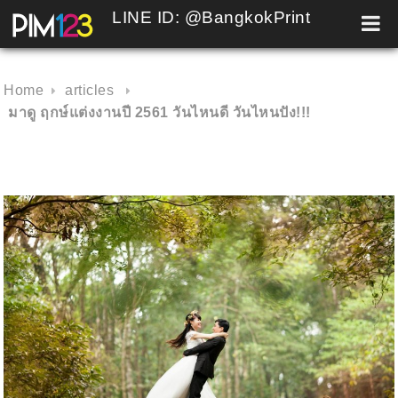
LINE ID: @BangkokPrint
Skip
to
content
Home
articles
มาดู ฤกษ์แต่งงานปี 2561 วันไหนดี วันไหนปัง!!!