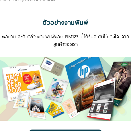
ตัวอย่างงานพิมพ์
ผลงานและตัวอย่างงานพิมพ์ของ PIM123 ที่ได้รับความไว้วางใจ จาก
ลูกค้าของเรา