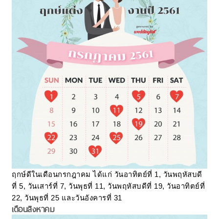
ฤกษ์ดีในเดือนกรกฎาคม ได้แก่ วันอาทิตย์ที่ 1, วันพฤหัสบดี
ที่ 5, วันเสาร์ที่ 7, วันพุธที่ 11, วันพฤหัสบดีที่ 19, วันอาทิตย์ที่
22, วันพุธที่ 25 และวันอังคารที่ 31
เดือนสิงหาคม