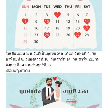
ในเดือนเมษายน วันที่เป็นฤกษ์มงคล ได้แก่ วันพุธที่ 4, วัน
อาทิตย์ที่ 8, วันอังคารที่ 10, วันเสาร์ที่ 14, วันเสาร์ที่ 21, วัน
อังคารที่ 24 และวันศุกร์ที่ 27
เดือนพฤษภาคม