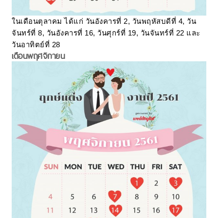
ในเดือนตุลาคม ได้แก่ วันอังคารที่ 2, วันพฤหัสบดีที่ 4, วัน
จันทร์ที่ 8, วันอังคารที่ 16, วันศุกร์ที่ 19, วันจันทร์ที่ 22 และ
วันอาทิตย์ที่ 28
เดือนพฤศจิกายน