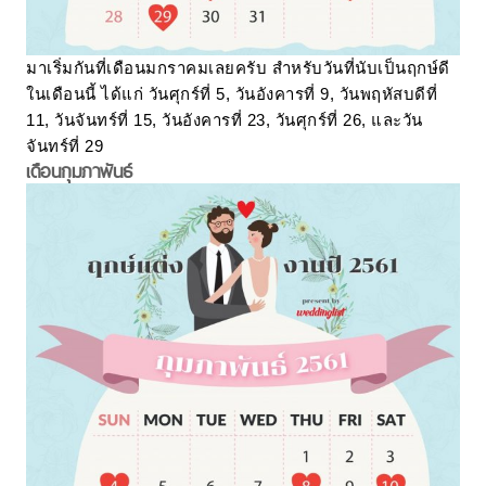
มาเริ่มกันที่เดือนมกราคมเลยครับ สำหรับวันที่นับเป็นฤกษ์ดี
ในเดือนนี้ ได้แก่ วันศุกร์ที่ 5, วันอังคารที่ 9, วันพฤหัสบดีที่
11, วันจันทร์ที่ 15, วันอังคารที่ 23, วันศุกร์ที่ 26, และวัน
จันทร์ที่ 29
เดือนกุมภาพันธ์