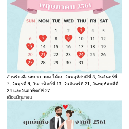
สำหรับเดือนพฤษภาคม ได้แก่ วันพฤหัสบดีที่ 3, วันจันทร์ที่
7, วันพุธที่ 9, วันอาทิตย์ที่ 13, วันจันทร์ที่ 21, วันพฤหัสบดีที่
24 และวันอาทิตย์ที่ 27
เดือนมิถุนายน