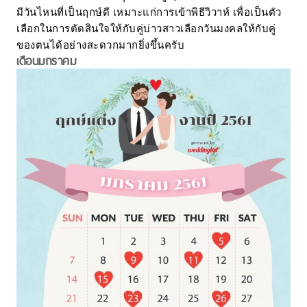
มีวันไหนที่เป็นฤกษ์ดี เหมาะแก่การเข้าพิธีวิวาห์ เพื่อเป็นตัว
เลือกในการตัดสินใจให้กับคู่บ่าวสาวเลือกวันมงคลให้กับคู่
ของตนได้อย่างสะดวกมากยิ่งขึ้นครับ
เดือนมกราคม