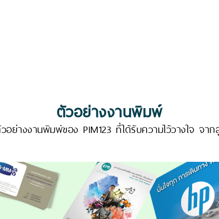
ตัวอย่างงานพิมพ์
วอย่างงานพิมพ์ของ PIM123 ที่ได้รับความไว้วางใจ จากล