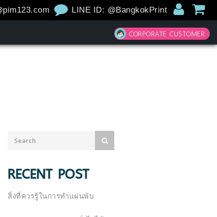
@pim123.com
LINE ID: @BangkokPrint
CORPORATE CUSTOMER
RECENT POST
สิ่งที่ควรรู้ในการทำแผ่นพับ