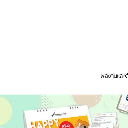
ผลงานและตั